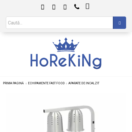

PRIMA PAGINĂ
ECHIPAMENTE FAST FOOD
APARATE DE INCALZIT