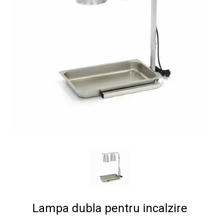
Lampa dubla pentru incalzire