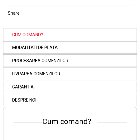
Share:
CUM COMAND?
MODALITATI DE PLATA
PROCESAREA COMENZILOR
LIVRAREA COMENZILOR
GARANTIA
DESPRE NOI
Cum comand?